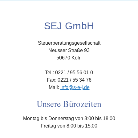
SEJ GmbH
Steuerberatungsgesellschaft
Neusser Straße 93
50670 Köln
Tel.: 0221 / 95 56 01 0
Fax: 0221 / 55 34 76
Mail:
info@s-e-j.de
Unsere Bürozeiten
Montag bis Donnerstag von 8:00 bis 18:00
Freitag von 8:00 bis 15:00