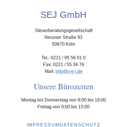
SEJ GmbH
Steuerberatungsgesellschaft
Neusser Straße 93
50670 Köln
Tel.: 0221 / 95 56 01 0
Fax: 0221 / 55 34 76
Mail:
info@s-e-j.de
Unsere Bürozeiten
Montag bis Donnerstag von 8:00 bis 18:00
Freitag von 8:00 bis 15:00
IMPRESSUM
DATENSCHUTZ